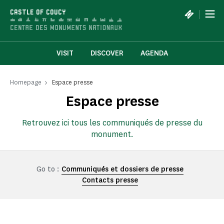
Cookies management panel
|
CASTLE OF COUCY
VISIT
DISCOVER
AGENDA
Homepage
Espace presse
Espace presse
Retrouvez ici tous les communiqués de presse du
monument.
Go to :
Communiqués et dossiers de presse
Contacts presse