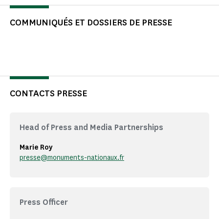
COMMUNIQUÉS ET DOSSIERS DE PRESSE
CONTACTS PRESSE
Head of Press and Media Partnerships
Marie Roy
presse@monuments-nationaux.fr
Press Officer