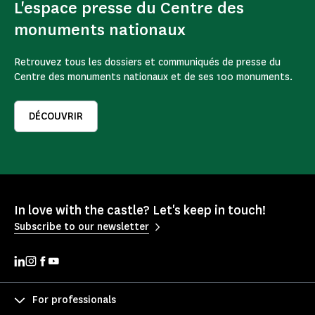
L'espace presse du Centre des
monuments nationaux
Retrouvez tous les dossiers et communiqués de presse du
Centre des monuments nationaux et de ses 100 monuments.
DÉCOUVRIR
In love with the castle? Let's keep in touch!
Subscribe to our newsletter
For professionals