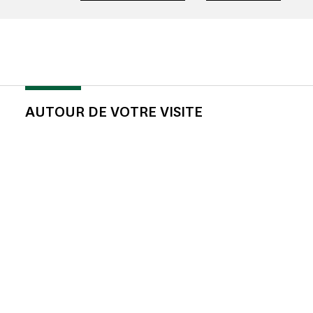
AUTOUR DE VOTRE VISITE