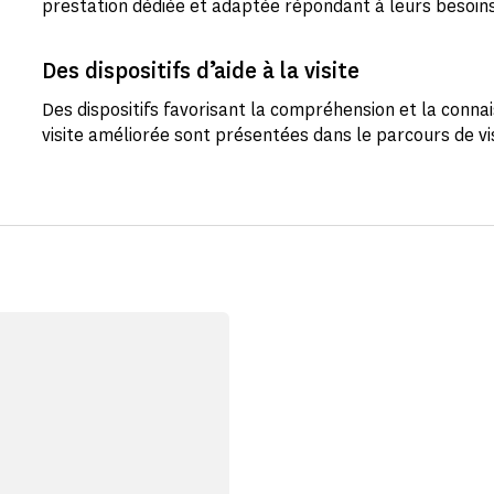
prestation dédiée et adaptée répondant à leurs besoin
Des dispositifs d’aide à la visite
Des dispositifs favorisant la compréhension et la con
visite améliorée sont présentées dans le parcours de v