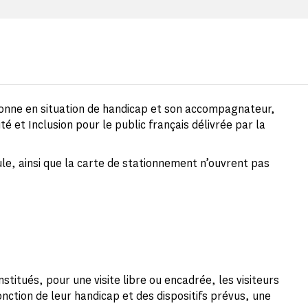
sonne en situation de handicap et son accompagnateur,
ité et Inclusion pour le public français délivrée par la
eule, ainsi que la carte de stationnement n’ouvrent pas
stitués, pour une visite libre ou encadrée, les visiteurs
nction de leur handicap et des dispositifs prévus, une