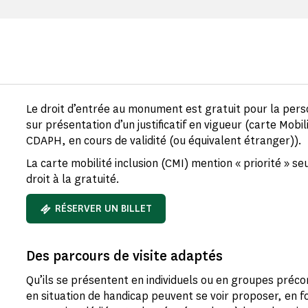
Le droit d’entrée au monument est gratuit pour la per
sur présentation d’un justificatif en vigueur (carte Mobil
CDAPH, en cours de validité (ou équivalent étranger)).
La carte mobilité inclusion (CMI) mention « priorité » s
droit à la gratuité.
RÉSERVER UN BILLET
Des parcours de visite adaptés
Qu’ils se présentent en individuels ou en groupes précon
en situation de handicap peuvent se voir proposer, en fo