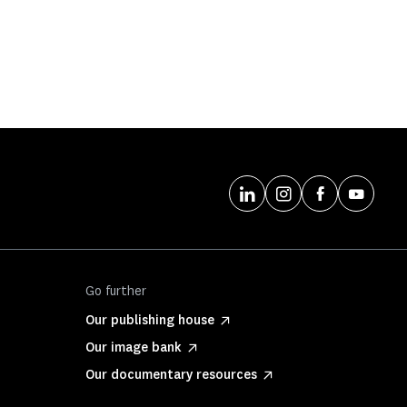
Go further
Our publishing house
Our image bank
Our documentary resources