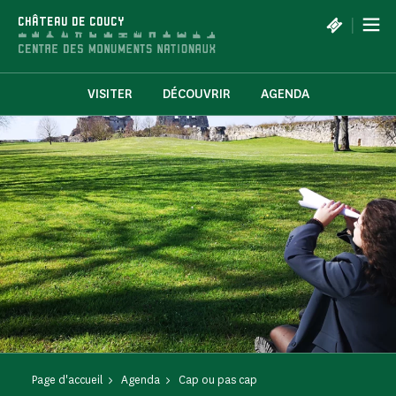
Panneau de gestion des cookies
|
CHÂTEAU DE COUCY
VISITER
DÉCOUVRIR
AGENDA
Page d'accueil
Agenda
Cap ou pas cap