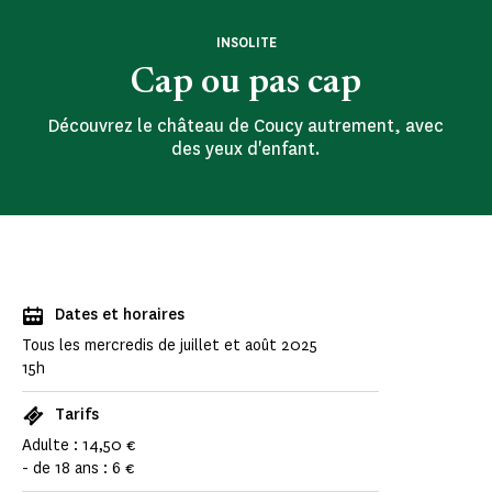
INSOLITE
Cap ou pas cap
Découvrez le château de Coucy autrement, avec
des yeux d'enfant.
Dates et horaires
Tous les mercredis de juillet et août 2025
15h
Tarifs
Adulte : 14,50 €
- de 18 ans : 6 €