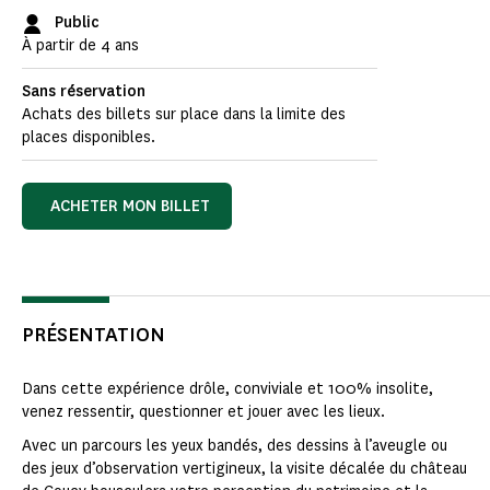
Public
À partir de 4 ans
Sans réservation
Achats des billets sur place dans la limite des
places disponibles.
ACHETER MON BILLET
PRÉSENTATION
Dans cette expérience drôle, conviviale et 100% insolite,
venez ressentir, questionner et jouer avec les lieux.
Avec un parcours les yeux bandés, des dessins à l’aveugle ou
des jeux d’observation vertigineux, la visite décalée du château