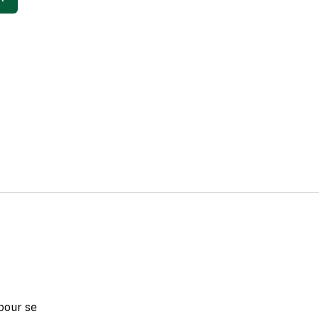
 pour se