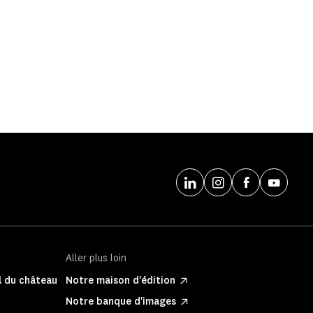
Aller plus loin
l du château
Notre maison d'édition
Notre banque d'images