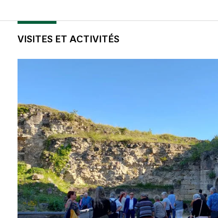
VISITES ET ACTIVITÉS