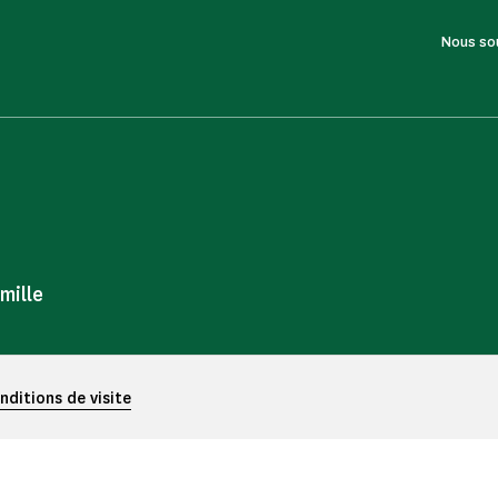
Nous so
mille
nditions de visite