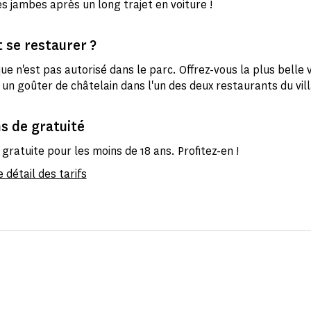
es jambes après un long trajet en voiture !
se restaurer ?
ue n'est pas autorisé dans le parc. Offrez-vous la plus belle
 un goûter de châtelain dans l'un des deux restaurants du vil
s de gratuité
 gratuite pour les moins de 18 ans. Profitez-en !
 détail des tarifs