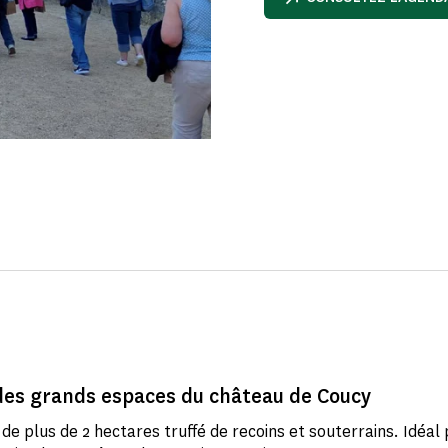
 des grands espaces du château de Coucy
de plus de 2 hectares truffé de recoins et souterrains. Idéal