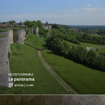
INCONTOURNABLE
Le panorama
article | 2 min