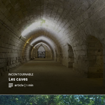
INCONTOURNABLE
Les caves
article | 1 min