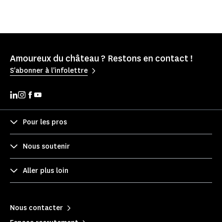
Amoureux du château ? Restons en contact !
S'abonner à l'infolettre
Pour les pros
Nous soutenir
Aller plus loin
Nous contacter