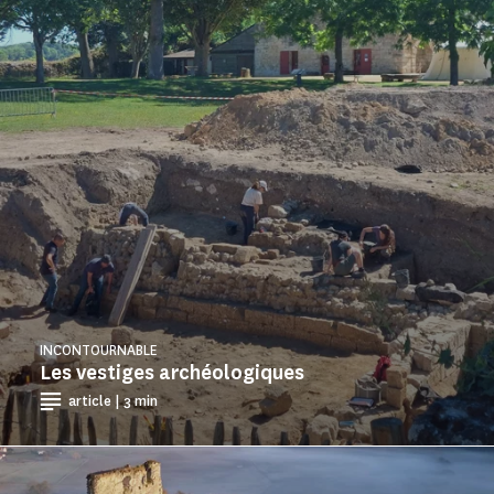
INCONTOURNABLE
Les vestiges archéologiques
article | 3 min