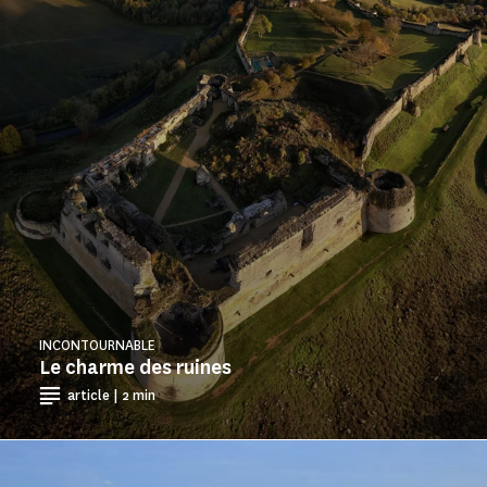
INCONTOURNABLE
Le charme des ruines
article | 2 min