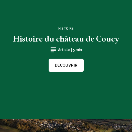
HISTOIRE
Histoire du château de Coucy
Article | 5 min
DÉCOUVRIR