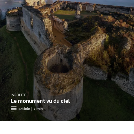
INSOLITE
Le monument vu du ciel
article | 2 min