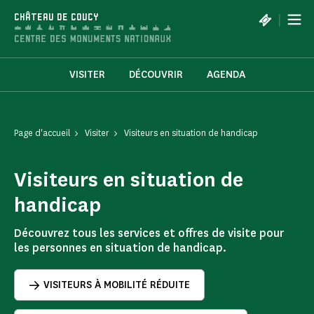
Panneau de gestion des cookies
|
CHÂTEAU DE COUCY
VISITER
DÉCOUVRIR
AGENDA
Page d'accueil
Visiter
Visiteurs en situation de handicap
Visiteurs en situation de
handicap
Découvrez tous les services et offres de visite pour
les personnes en situation de handicap.
VISITEURS À MOBILITÉ RÉDUITE