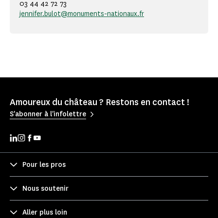
03 44 42 72 73
jennifer.bulot@monuments-nationaux.fr
Amoureux du château ? Restons en contact !
S'abonner à l'infolettre
Pour les pros
Nous soutenir
Aller plus loin