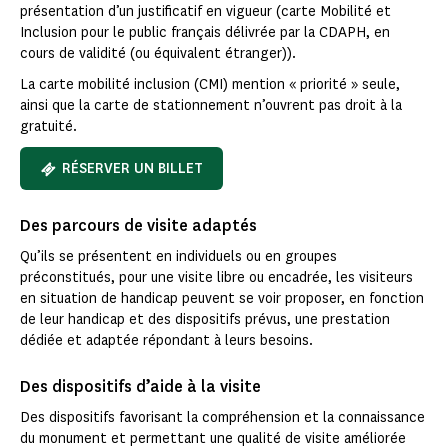
présentation d’un justificatif en vigueur (carte Mobilité et
Inclusion pour le public français délivrée par la CDAPH, en
cours de validité (ou équivalent étranger)).
La carte mobilité inclusion (CMI) mention « priorité » seule,
ainsi que la carte de stationnement n’ouvrent pas droit à la
gratuité.
RÉSERVER UN BILLET
Des parcours de visite adaptés
Qu’ils se présentent en individuels ou en groupes
préconstitués, pour une visite libre ou encadrée, les visiteurs
en situation de handicap peuvent se voir proposer, en fonction
de leur handicap et des dispositifs prévus, une prestation
dédiée et adaptée répondant à leurs besoins.
Des dispositifs d’aide à la visite
Des dispositifs favorisant la compréhension et la connaissance
du monument et permettant une qualité de visite améliorée