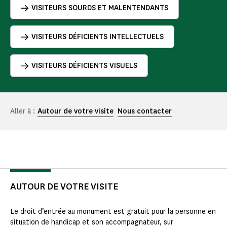
VISITEURS SOURDS ET MALENTENDANTS
VISITEURS DÉFICIENTS INTELLECTUELS
VISITEURS DÉFICIENTS VISUELS
Aller à :
Autour de votre visite
Nous contacter
AUTOUR DE VOTRE VISITE
Le droit d’entrée au monument est gratuit pour la personne en
situation de handicap et son accompagnateur, sur