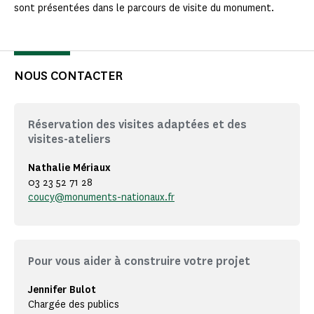
sont présentées dans le parcours de visite du monument.
NOUS CONTACTER
Réservation des visites adaptées et des
visites-ateliers
Nathalie Mériaux
03 23 52 71 28
coucy@monuments-nationaux.fr
Pour vous aider à construire votre projet
Jennifer Bulot
Chargée des publics