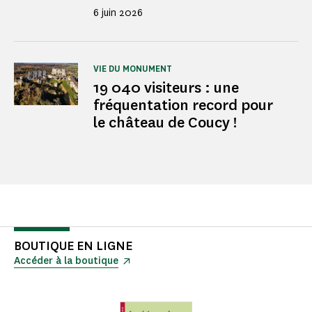
6 juin 2026
VIE DU MONUMENT
19 040 visiteurs : une
fréquentation record pour
le château de Coucy !
BOUTIQUE EN LIGNE
Accéder à la boutique