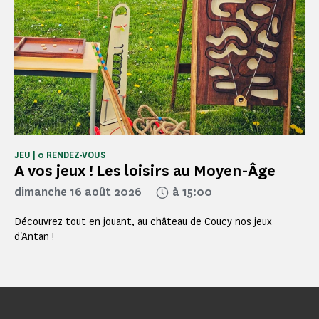
JEU | 0 RENDEZ-VOUS
A vos jeux ! Les loisirs au Moyen-Âge
dimanche 16 août 2026
à 15:00
Découvrez tout en jouant, au château de Coucy nos jeux
d'Antan !