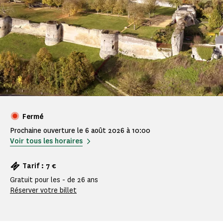
Fermé
Prochaine ouverture le 6 août 2026 à 10:00
Voir tous les horaires
Tarif : 7 €
Gratuit pour les - de 26 ans
Réserver votre billet