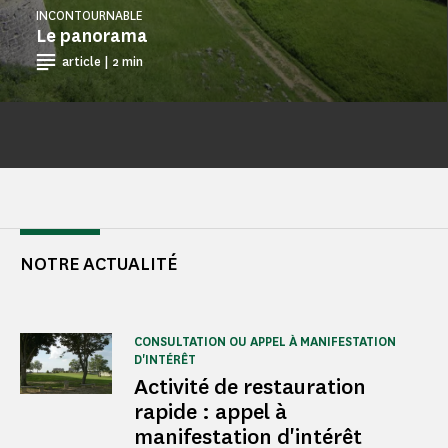
INCONTOURNABLE
Le panorama
article | 2 min
NOTRE ACTUALITÉ
CONSULTATION OU APPEL À MANIFESTATION
D'INTÉRÊT
Activité de restauration
rapide : appel à
manifestation d'intérêt