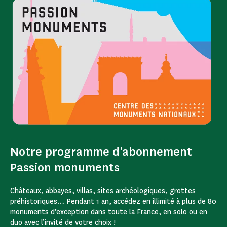
Notre programme d'abonnement
Passion monuments
Châteaux, abbayes, villas, sites archéologiques, grottes
préhistoriques… Pendant 1 an, accédez en illimité à plus de 80
monuments d’exception dans toute la France, en solo ou en
duo avec l’invité de votre choix !