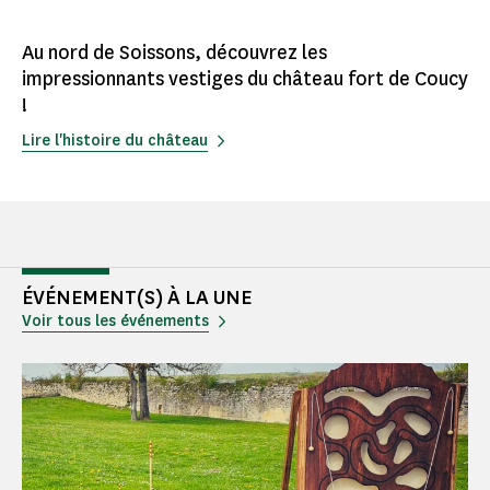
Au nord de Soissons, découvrez les
impressionnants vestiges du château fort de Coucy
!
Lire l'histoire du château
ÉVÉNEMENT(S) À LA UNE
Voir tous les événements