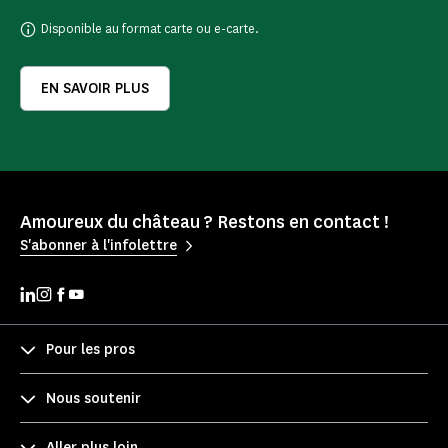
Disponible au format carte ou e-carte.
EN SAVOIR PLUS
Amoureux du château ? Restons en contact !
S'abonner à l'infolettre
Pour les pros
Nous soutenir
Aller plus loin