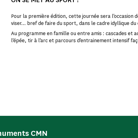
Pour la première édition, cette journée sera l'occasion d
viser... bref de faire du sport, dans le cadre idyllique d
Au programme en famille ou entre amis : cascades et 
l'épée, tir à l'arc et parcours d'entrainement intensif f
onuments CMN