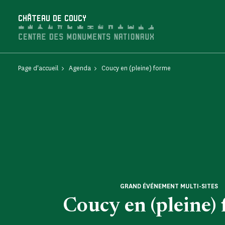
Panneau de gestion des cookies
CHÂTEAU DE COUCY
Page d'accueil
Agenda
Coucy en (pleine) forme
GRAND ÉVÉNEMENT MULTI-SITES
Coucy en (pleine)