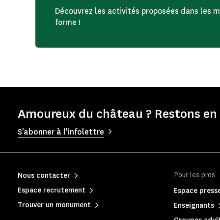
Découvrez les activités proposées dans les 
forme !
Amoureux du château ? Restons en 
S'abonner à l'infolettre
Pour les pros
Nous contacter
Espace recrutement
Espace press
Trouver un monument
Enseignants