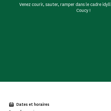
Venez courir, sauter, ramper dans le cadre idyl
Coucy !
Dates et horaires