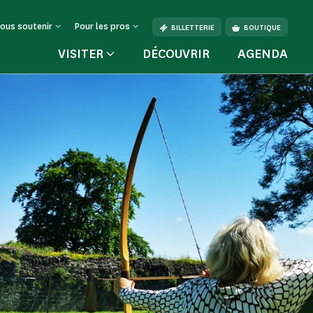
ous soutenir
Pour les pros
BILLETTERIE
BOUTIQUE
VISITER
DÉCOUVRIR
AGENDA