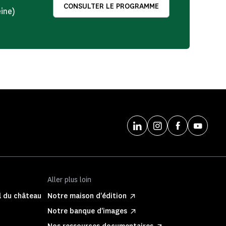
CONSULTER LE PROGRAMME
ine)
Aller plus loin
l du château
Notre maison d'édition
Notre banque d'images