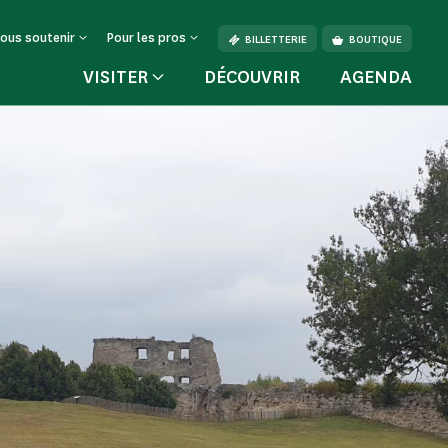
ous soutenir
Pour les pros
BILLETTERIE
BOUTIQUE
VISITER
DÉCOUVRIR
AGENDA