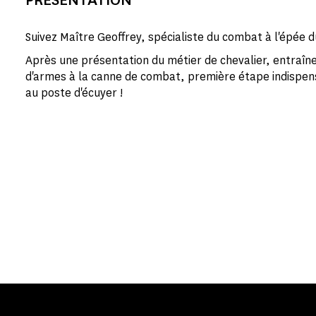
Suivez Maître Geoffrey, spécialiste du combat à l'épée
Après une présentation du métier de chevalier, entraîn
d'armes à la canne de combat, première étape indispe
au poste d'écuyer !