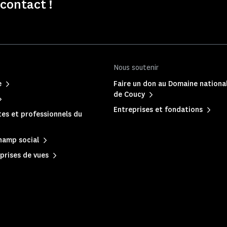
contact !
Nous soutenir
e
Faire un don au Domaine nationa
de Coucy
Entreprises et fondations
es et professionnels du
hamp social
prises de vues