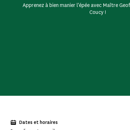
Apprenez à bien manier l'épée avec Maître Geo
Coucy !
Dates et horaires