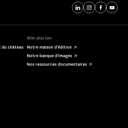
Aller plus loin
l du château
Notre maison d'édition
Notre banque d'images
Nos ressources documentaires