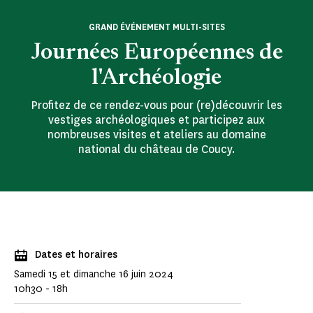
GRAND ÉVÉNEMENT MULTI-SITES
Journées Européennes de
l'Archéologie
Profitez de ce rendez-vous pour (re)découvrir les
vestiges archéologiques et participez aux
nombreuses visites et ateliers au domaine
national du château de Coucy.
Dates et horaires
Samedi 15 et dimanche 16 juin 2024
10h30 - 18h