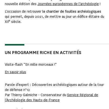
nouvelle édition des
Journées européennes de l'archéologie
!
L'occasion de retrouver
le chantier de fouilles archéologiques
qui permet, depuis 2021, de mettre au jour un édifice élitaire du
e
XII
siècle.
UN PROGRAMME RICHE EN ACTIVITÉS
Visite-flash “En mille morceaux !“
En savoir plus
Parole d’expert : Découvertes archéologiques autour de la tour
de défense n°12
Par Thierry Galmiche - Conservateur du
Service Régional de
l'Archéologie des Hauts-de-France