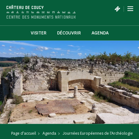
Panneau de gestion des cookies
|
CHÂTEAU DE COUCY
VISITER
DÉCOUVRIR
AGENDA
Page d'accueil
Agenda
Journées Européennes de l'Archéologie