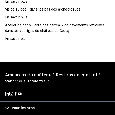
En savoir plus
Visite guidée " dans les pas des archéologues".
En savoir plus
Atelier de découverte des carreaux de pavements retrouvés
dans les vestiges du château de Coucy.
En savoir plus
Amoureux du château ? Restons en contact !
S'abonner à l'infolettre
Pour les pros