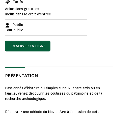
Tarifs
Animations gratuites
Inclus dans le droit d'entrée
Public
Tout public
RÉSERVER EN LIGNE
PRÉSENTATION
Passionnés d’histoire ou simples curieux, entre amis ou en
famille, venez découvrir les coulisses du patrimoine et de la
recherche archéologique.
Découvrez une période du Moyen Âge à l’occasion de cette