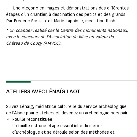
- Une « leçon » en images et démonstrations des différentes
étapes d’un chantier, à destination des petits et des grands.
Par Frédéric Sartiaux et Marie Lapointe, médiation flash
* Un chantier réalisé par le Centre des monuments nationaux,
avec le concours de l’Association de Mise en Valeur du
Château de Coucy (AMVCC).
ATELIERS AVEC LÉNAÏG LAOT
Suivez Lénaïg, médiatrice culturelle du service archéologique
de l’Aisne pour 2 ateliers et devenez un archéologue hors pair !
Fouille reconstituée
La fouille est une étape essentielle du métier
d’archéologue et se déroule selon des méthodes et