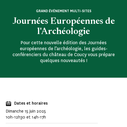
GRAND ÉVÉNEMENT MULTI-SITES
Journées Européennes de
l'Archéologie
Pour cette nouvelle édition des Journées
européennes de l’archéologie, les guides-
conférenciers du château de Coucy vous prépare
quelques nouveautés !
Dates et horaires
Dimanche 15 juin 2025
10h-12h30 et 14h-17h