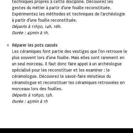
techniques propres à cette discipline. Découvrez les
gestes du métier à partir d’une fouille reconstituée.
Expérimentez les méthodes et techniques de l’archéologie
à partir d’une fouille reconstituée.
Départs à 11h30, 14h, 16h.
Durée : 45min à 1h.
Réparer les pots cassés
Les céramiques font partie des vestiges que l’on retrouve le
plus souvent lors d’une fouille. Mais elles sont rarement en
un seul morceau. Il faut donc faire appel à un archéologue
spécialisé pour les reconstituer et les examiner : le
céramologue. Découvrez le savoir-faire minutieux du
céramologue et reconstituer les céramiques retrouvées en
morceaux lors des fouilles.
Départs à 10h30, 15h.
Durée : 45min à 1h