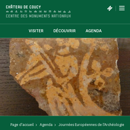
Panneau de gestion des cookies
|
CHÂTEAU DE COUCY
VISITER
DÉCOUVRIR
AGENDA
Page d'accueil
Agenda
Journées Européennes de l'Archéologie