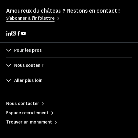
Amoureux du château ? Restons en contact !
S'abonner à l'infolettre
Pour les pros
Nous soutenir
Aller plus loin
Nous contacter
Espace recrutement
Trouver un monument