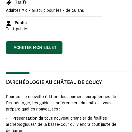
Tarifs
Adultes 7 € - Gratuit pour les - de 26 ans
Public
Tout public
ACHETER MON BILLET
L'ARCHÉOLOGIE AU CHÂTEAU DE COUCY
Pour cette nouvelle édition des Journées européennes de
l’archéologie, les guides-conférenciers du château vous
prépare quelles nouveautés :
- Présentation du tout nouveau chantier de fouilles
archéologiques* de la basse-cour qui viendra tout juste de
démarrer,