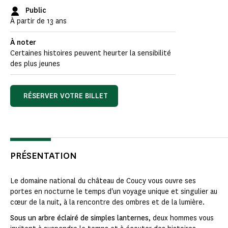
Public
À partir de 13 ans
À noter
Certaines histoires peuvent heurter la sensibilité
des plus jeunes
RÉSERVER VOTRE BILLET
PRÉSENTATION
Le domaine national du château de Coucy vous ouvre ses
portes en nocturne le temps d'un voyage unique et singulier au
cœur de la nuit, à la rencontre des ombres et de la lumière.
Sous un arbre éclairé de simples lanternes
, deux hommes vous