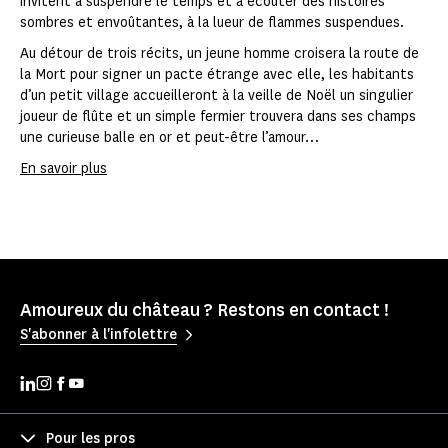
invitent à suspendre le temps et à écouter des histoires
sombres et envoûtantes, à la lueur de flammes suspendues.
Au détour de trois récits, un jeune homme croisera la route de
la Mort pour signer un pacte étrange avec elle, les habitants
d’un petit village accueilleront à la veille de Noël un singulier
joueur de flûte et un simple fermier trouvera dans ses champs
une curieuse balle en or et peut-être l’amour…
En savoir plus
Amoureux du château ? Restons en contact !
S'abonner à l'infolettre
Pour les pros