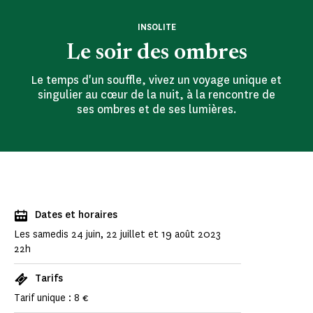
INSOLITE
Le soir des ombres
Le temps d'un souffle, vivez un voyage unique et
singulier au cœur de la nuit, à la rencontre de
ses ombres et de ses lumières.
Dates et horaires
Les samedis 24 juin, 22 juillet et 19 août 2023
22h
Tarifs
Tarif unique : 8 €