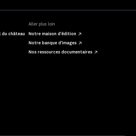
Aller plus loin
l du château
Notre maison d'édition
Notre banque d'images
Nos ressources documentaires