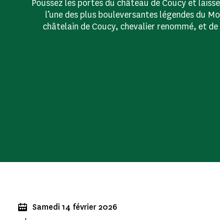
Poussez les portes du château de Coucy et laiss
l’une des plus bouleversantes légendes du Mo
châtelain de Coucy, chevalier renommé, et de
Samedi 14 février 2026