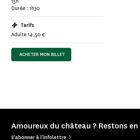
15h
Durée : 1h30
Tarifs
Adulte 14,50 €
ACHETER MON BILLET
Amoureux du château ? Restons en 
S'abonner à l'infolettre