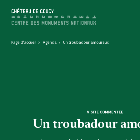
Panneau de gestion des cookies
CHÂTEAU DE COUCY
Page d'accueil
Agenda
Un troubadour amoureux
VISITE COMMENTÉE
Un troubadour am