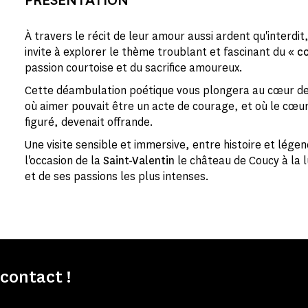
À travers le récit de leur amour aussi ardent qu'interdit
invite à explorer le thème troublant et fascinant du
« c
passion courtoise et du sacrifice amoureux.
Cette déambulation poétique vous plongera au cœur de
où aimer pouvait être un acte de courage, et où le cœ
figuré, devenait offrande.
Une visite sensible et immersive, entre histoire et lége
l'occasion de la
Saint-Valentin
le château de Coucy à la l
et de ses passions les plus intenses.
contact !