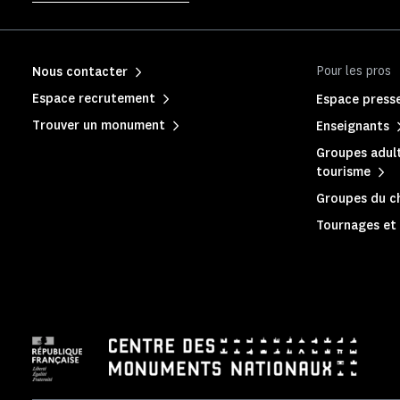
Pour les pros
Nous contacter
Espace recrutement
Espace press
Trouver un monument
Enseignants
Groupes adult
tourisme
Groupes du c
Tournages et 