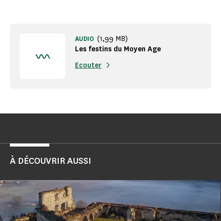
(1,99 MB)
AUDIO
Les festins du Moyen Age
Ecouter
À DÉCOUVRIR AUSSI