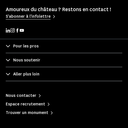
Amoureux du château ? Restons en contact !
S'abonner à l'infolettre
Pour les pros
Nous soutenir
Aller plus loin
Nous contacter
Espace recrutement
Trouver un monument