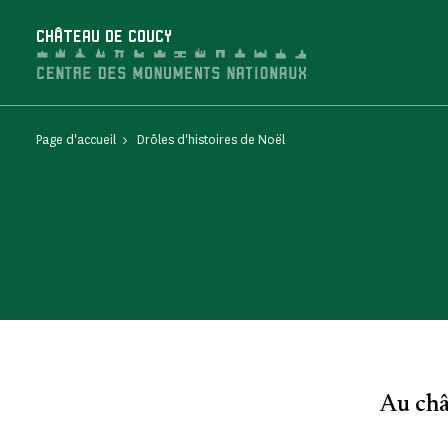
Panneau de gestion des cookies
CHÂTEAU DE COUCY
Page d'accueil
Drôles d'histoires de Noël
Au châ