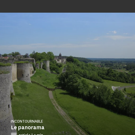
INCONTOURNABLE
Le panorama