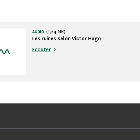
(1,24 MB)
AUDIO
Les ruines selon Victor Hugo
Ecouter