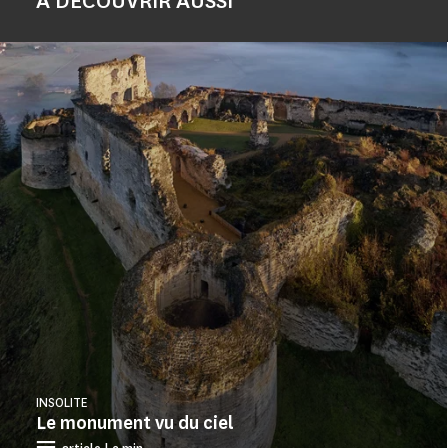
À DÉCOUVRIR AUSSI
INSOLITE
Le monument vu du ciel