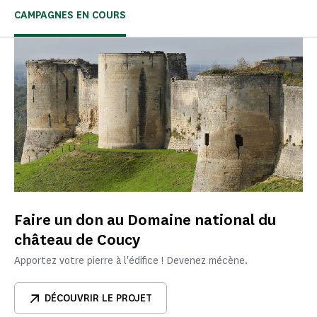
CAMPAGNES EN COURS
Faire un don au Domaine national du
château de Coucy
Apportez votre pierre à l'édifice ! Devenez mécène.
DÉCOUVRIR LE PROJET