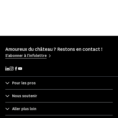
Amoureux du château ? Restons en contact !
S'abonner à l'infolettre
Pour les pros
Nous soutenir
Aller plus loin