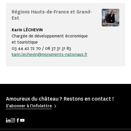
Régions Hauts-de-France et Grand-
Est
Karin LÉCHEVIN
Chargée de développement économique
et touristique
03 44 42 72 70 / 06 37 31 31 83
karin.lechevin@monuments-nationaux.fr
Amoureux du château ? Restons en contact !
S'abonner à l'infolettre