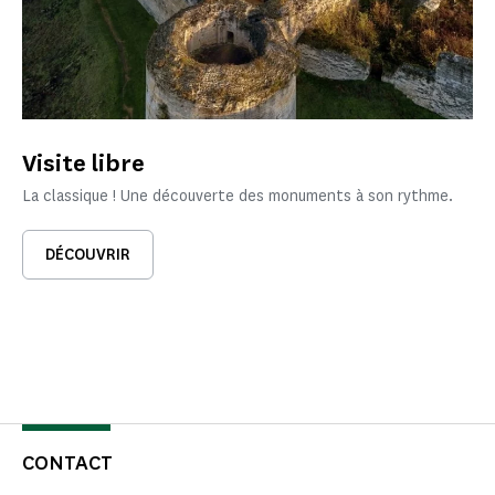
Visite libre
La classique ! Une découverte des monuments à son rythme.
DÉCOUVRIR
CONTACT