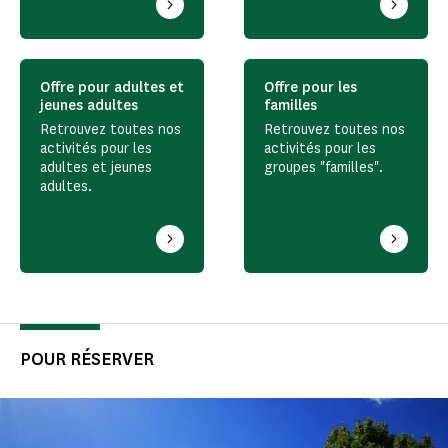
Offre pour adultes et
Offre pour les
jeunes adultes
familles
Retrouvez toutes nos
Retrouvez toutes nos
activités pour les
activités pour les
adultes et jeunes
groupes "familles".
adultes.
POUR RÉSERVER