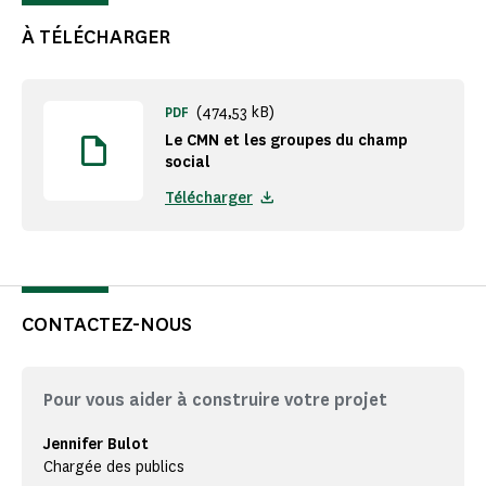
À TÉLÉCHARGER
(474,53 kB)
PDF
Le CMN et les groupes du champ
social
Télécharger
CONTACTEZ-NOUS
Pour vous aider à construire votre projet
Jennifer Bulot
Chargée des publics