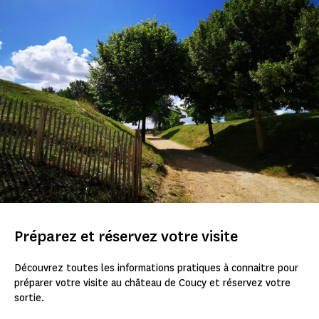
Préparez et réservez votre visite
Découvrez toutes les informations pratiques à connaitre pour
préparer votre visite au château de Coucy et réservez votre
sortie.