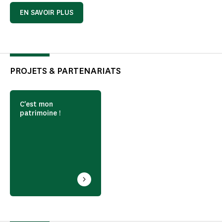
EN SAVOIR PLUS
PROJETS & PARTENARIATS
C'est mon
patrimoine !