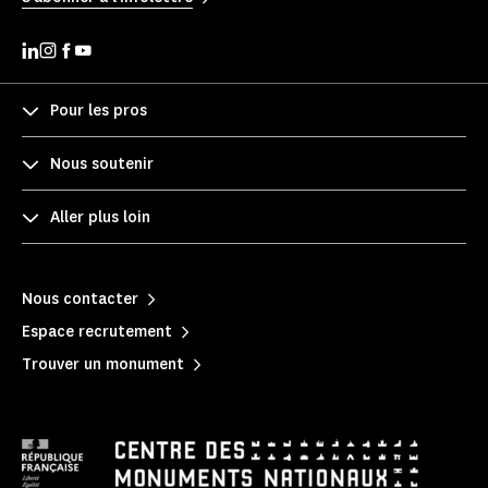
Pour les pros
Nous soutenir
Aller plus loin
Nous contacter
Espace recrutement
Trouver un monument