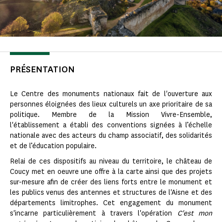
PRÉSENTATION
Le Centre des monuments nationaux fait de l'ouverture aux
personnes éloignées des lieux culturels un axe prioritaire de sa
politique. Membre de la Mission Vivre-Ensemble,
l'établissement a établi des conventions signées à l’échelle
nationale avec des acteurs du champ associatif, des solidarités
et de l’éducation populaire.
Relai de ces dispositifs au niveau du territoire, le château de
Coucy met en oeuvre une offre à la carte ainsi que des projets
sur-mesure afin de créer des liens forts entre le monument et
les publics venus des antennes et structures de l'Aisne et des
départements limitrophes. Cet engagement du monument
s'incarne particulièrement à travers l'opération
C'est mon