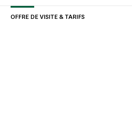
OFFRE DE VISITE & TARIFS