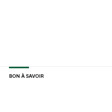
BON À SAVOIR