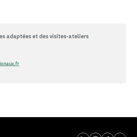
es adaptées et des visites-ateliers
onaux.fr