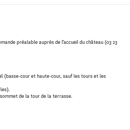
mande préalable auprès de l’accueil du château (03 23
 (basse-cour et haute-cour, sauf les tours et les
les).
 sommet de la tour de la terrasse.