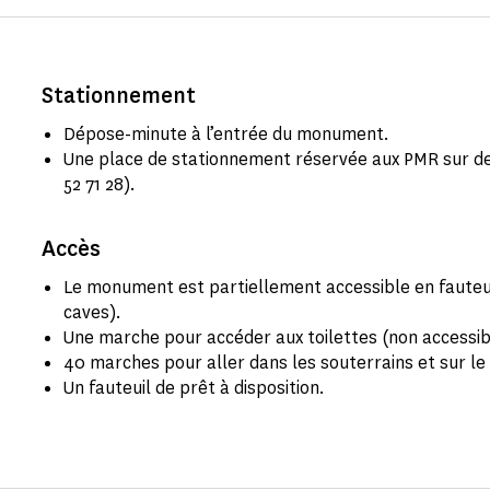
Stationnement
Dépose-minute à l’entrée du monument.
Une place de stationnement réservée aux PMR sur de
52 71 28).
Accès
Le monument est partiellement accessible en fauteuil
caves).
Une marche pour accéder aux toilettes (non accessib
40 marches pour aller dans les souterrains et sur le
Un fauteuil de prêt à disposition.