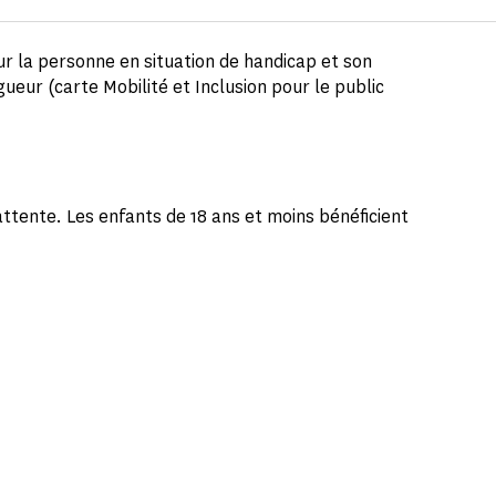
ur la personne en situation de handicap et son
gueur (carte Mobilité et Inclusion pour le public
attente. Les enfants de 18 ans et moins bénéficient