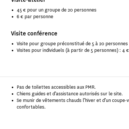
45 € pour un groupe de 20 personnes
6 € par personne
Visite conférence
Visite pour groupe préconstitué de 5 à 20 personnes 
Visites pour individuels (à partir de 5 personnes) : 4
Pas de toilettes accessibles aux PMR.
Chiens guides et d’assistance autorisés sur le site.
Se munir de vêtements chauds l’hiver et d’un coupe-
confortables.