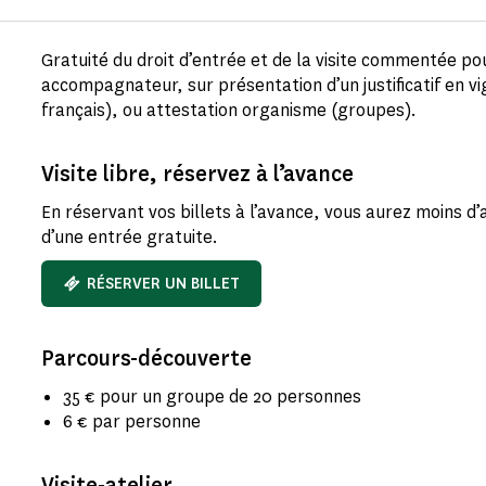
Gratuité du droit d’entrée et de la visite commentée po
accompagnateur, sur présentation d’un justificatif en vi
français), ou attestation organisme (groupes).
Visite libre, réservez à l’avance
En réservant vos billets à l’avance, vous aurez moins d’
d’une entrée gratuite.
RÉSERVER UN BILLET
Parcours-découverte
35 € pour un groupe de 20 personnes
6 € par personne
Visite-atelier