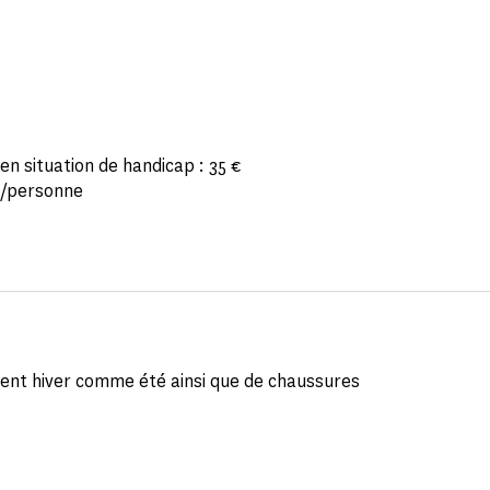
en situation de handicap : 35 €
 €/personne
vent hiver comme été ainsi que de chaussures