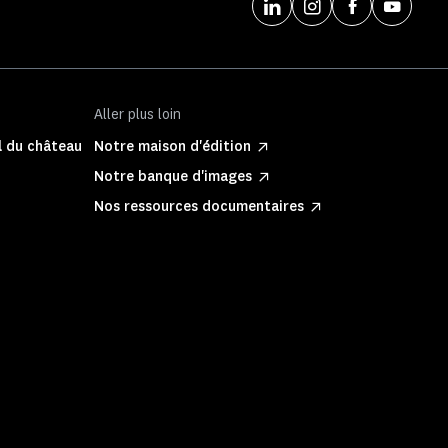
Aller plus loin
l du château
Notre maison d'édition
Notre banque d'images
Nos ressources documentaires