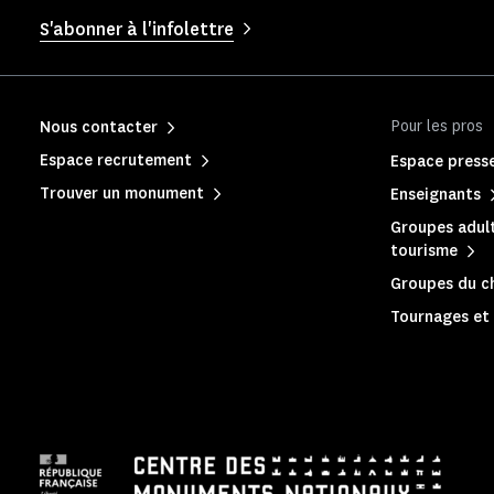
S'abonner à l'infolettre
Pour les pros
Nous contacter
Espace recrutement
Espace press
Trouver un monument
Enseignants
Groupes adult
tourisme
Groupes du c
Tournages et 