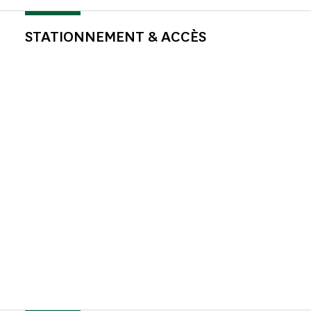
STATIONNEMENT & ACCÈS