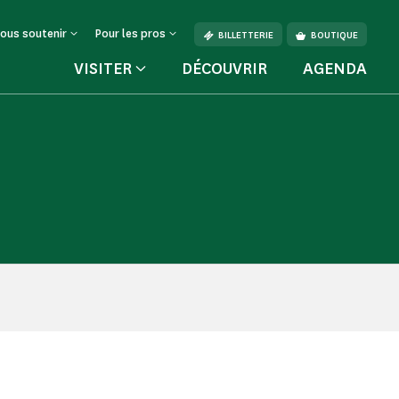
ous soutenir
Pour les pros
BILLETTERIE
BOUTIQUE
VISITER
DÉCOUVRIR
AGENDA