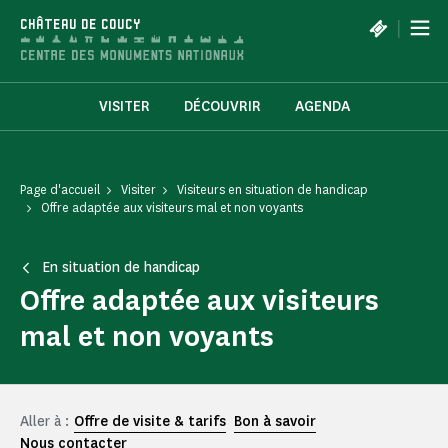
Panneau de gestion des cookies
|
CHÂTEAU DE COUCY
VISITER
DÉCOUVRIR
AGENDA
Page d'accueil
Visiter
Visiteurs en situation de handicap
Offre adaptée aux visiteurs mal et non voyants
En situation de handicap
Offre adaptée aux visiteurs
mal et non voyants
Aller à :
Offre de visite & tarifs
Bon à savoir
Nous contacter