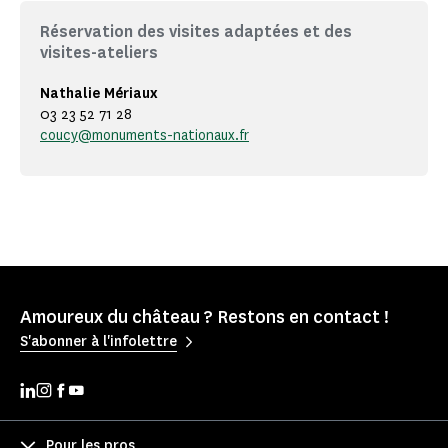
Réservation des visites adaptées et des
visites-ateliers
Nathalie Mériaux
03 23 52 71 28
coucy@monuments-nationaux.fr
Amoureux du château ? Restons en contact !
S'abonner à l'infolettre
Pour les pros