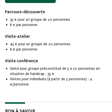
Parcours-découverte
35 € pour un groupe de 20 personnes
6 € par personne
Visite-atelier
45 € pour un groupe de 20 personnes
6 € par personne
Visite conférence
Visite pour groupe préconstitué de 5 à 20 personnes en
situation de handicap : 35 €
Visites pour individuels (à partir de 5 personnes) : 4
€/personne
BON À SAVOIR