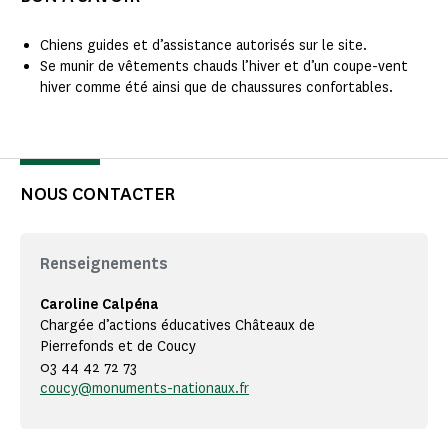
Chiens guides et d’assistance autorisés sur le site.
Se munir de vêtements chauds l’hiver et d’un coupe-vent
hiver comme été ainsi que de chaussures confortables.
NOUS CONTACTER
Renseignements
Caroline Calpéna
Chargée d’actions éducatives Châteaux de
Pierrefonds et de Coucy
03 44 42 72 73
coucy@monuments-nationaux.fr