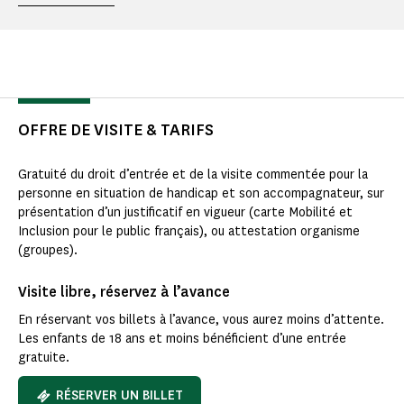
OFFRE DE VISITE & TARIFS
Gratuité du droit d’entrée et de la visite commentée pour la
personne en situation de handicap et son accompagnateur, sur
présentation d’un justificatif en vigueur (carte Mobilité et
Inclusion pour le public français), ou attestation organisme
(groupes).
Visite libre, réservez à l’avance
En réservant vos billets à l’avance, vous aurez moins d’attente.
Les enfants de 18 ans et moins bénéficient d’une entrée
gratuite.
RÉSERVER UN BILLET