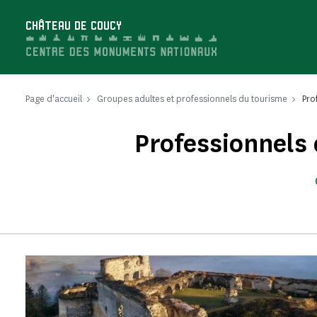
Panneau de gestion des cookies
CHÂTEAU DE COUCY
Page d'accueil
Groupes adultes et professionnels du tourisme
Pro
Professionnels 