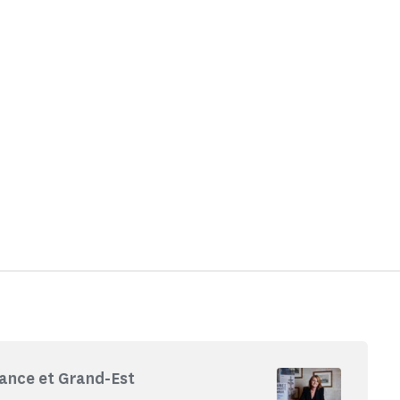
ance et Grand-Est