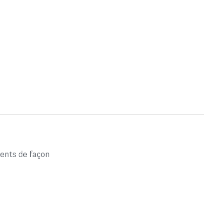
ents de façon