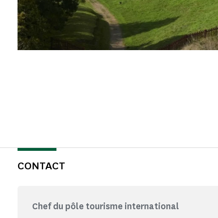
CONTACT
Chef du pôle tourisme international