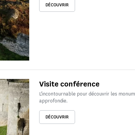
DÉCOUVRIR
Visite conférence
L'incontournable pour découvrir les monum
approfondie.
DÉCOUVRIR