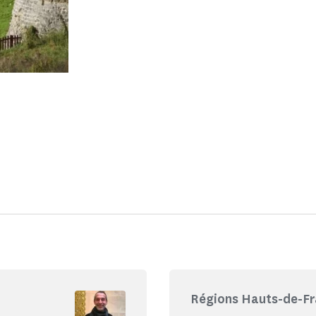
Régions Hauts-de-Fr