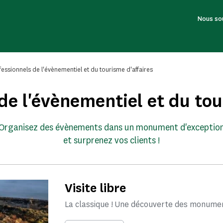
Nous so
fessionnels de l'évènementiel et du tourisme d'affaires
de l'évènementiel et du tou
Organisez des évènements dans un monument d'exceptio
et surprenez vos clients !
Visite libre
La classique ! Une découverte des monume