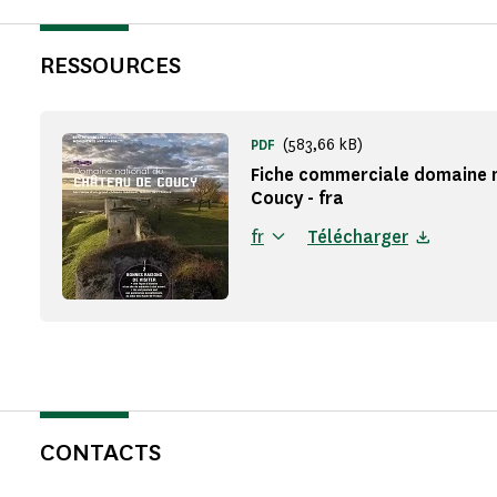
RESSOURCES
(583,66 kB)
PDF
Fiche commerciale domaine 
Coucy - fra
fr
Télécharger
CONTACTS