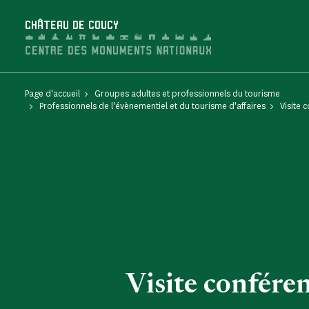
Panneau de gestion des cookies
CHÂTEAU DE COUCY
Page d'accueil
Groupes adultes et professionnels du tourisme
Professionnels de l'évènementiel et du tourisme d'affaires
Visite 
Visite confére