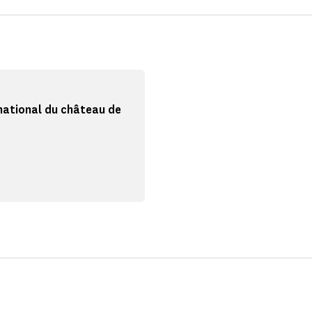
national du château de