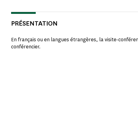
PRÉSENTATION
En français ou en langues étrangères, la visite-confére
conférencier.