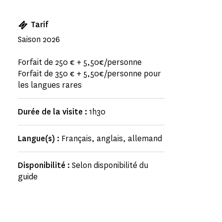
Tarif
Saison 2026
Forfait de 250 € + 5,50€/personne
Forfait de 350 € + 5,50€/personne pour
les langues rares
Durée de la visite :
1h30
Langue(s) :
Français, anglais, allemand
Disponibilité :
Selon disponibilité du
guide