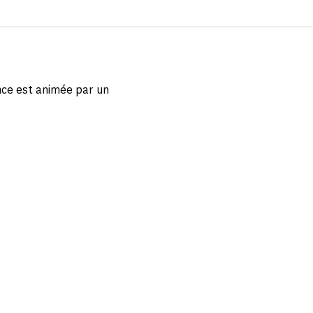
nce est animée par un