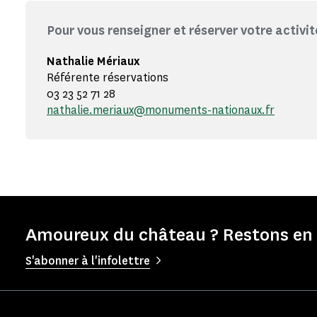
Pour vous renseigner et réserver votre activit
Nathalie Mériaux
Référente réservations
03 23 52 71 28
nathalie.meriaux@monuments-nationaux.fr
Amoureux du château ? Restons en 
S'abonner à l'infolettre