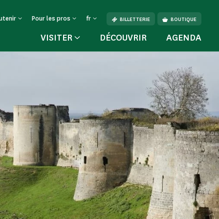
utenir
Pour les pros
fr
BILLETTERIE
BOUTIQUE
VISITER
DÉCOUVRIR
AGENDA