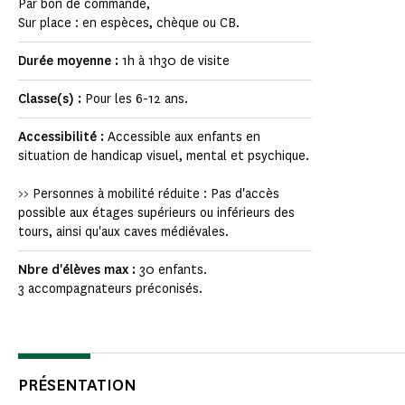
Par bon de commande,
Sur place : en espèces, chèque ou CB.
Durée moyenne :
1h à 1h30 de visite
Classe(s) :
Pour les 6-12 ans.
Accessibilité :
Accessible aux enfants en
situation de handicap visuel, mental et psychique.
>> Personnes à mobilité réduite : Pas d'accès
possible aux étages supérieurs ou inférieurs des
tours, ainsi qu'aux caves médiévales.
Nbre d'élèves max :
30 enfants.
3 accompagnateurs préconisés.
PRÉSENTATION