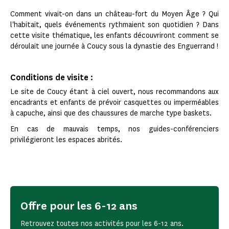
Comment vivait-on dans un château-fort du Moyen Âge ? Qui
l'habitait, quels événements rythmaient son quotidien ? Dans
cette visite thématique, les enfants découvriront comment se
déroulait une journée à Coucy sous la dynastie des Enguerrand !
Conditions de visite :
Le site de Coucy étant à ciel ouvert, nous recommandons aux
encadrants et enfants de prévoir casquettes ou imperméables
à capuche, ainsi que des chaussures de marche type baskets.
En cas de mauvais temps, nos guides-conférenciers
privilégieront les espaces abrités.
Offre pour les 6-12 ans
Retrouvez toutes nos activités pour les 6-12 ans.