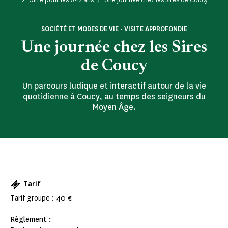
SOCIÉTÉ ET MODES DE VIE - VISITE APPROFONDIE
Une journée chez les Sires
de Coucy
Un parcours ludique et interactif autour de la vie
quotidienne à Coucy, au temps des seigneurs du
Moyen Âge.
Tarif
Tarif groupe : 40 €
Règlement :