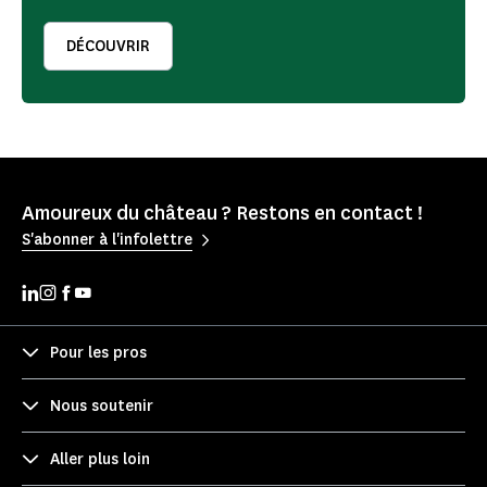
DÉCOUVRIR
Amoureux du château ? Restons en contact !
S'abonner à l'infolettre
Pour les pros
Nous soutenir
Aller plus loin